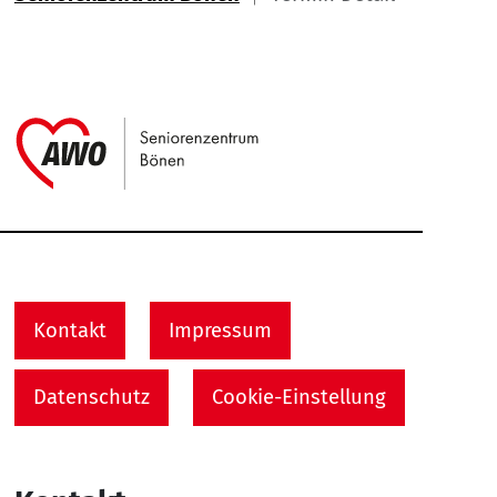
Link zu Home
Service Informationen
Kontakt
Impressum
Datenschutz
Cookie-Einstellung