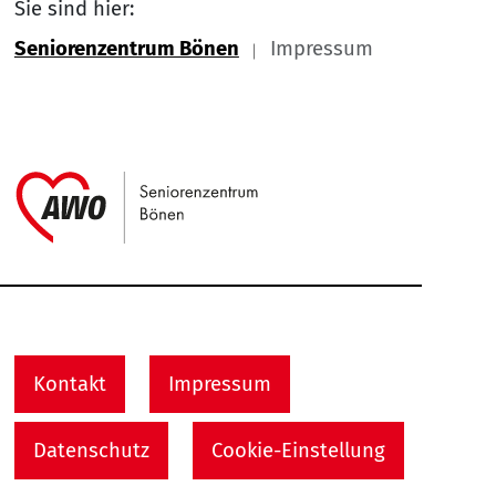
Sie sind hier:
Seniorenzentrum Bönen
Impressum
Link zu Home
Service Informationen
Kontakt
Impressum
Datenschutz
Cookie-Einstellung