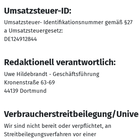
Umsatzsteuer-ID:
Umsatzsteuer- Identifikationsnummer gemäß §27
a Umsatzsteuergesetz:
DE124912844
Redaktionell verantwortlich:
Uwe Hildebrandt - Geschäftsführung
Kronenstraße 63-69
44139 Dortmund
Verbraucherstreitbeilegung/Univer
Wir sind nicht bereit oder verpflichtet, an
Streitbeilegungsverfahren vor einer