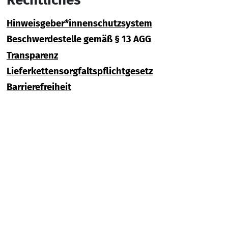
Hinweisgeber*innenschutzsystem
Beschwerdestelle gemäß § 13 AGG
Transparenz
Lieferkettensorgfaltspflichtgesetz
Barrierefreiheit