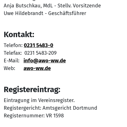
Anja Butschkau, MdL - Stellv. Vorsitzende
Uwe Hildebrandt - Geschäftsführer
Kontakt:
Telefon:
0231 5483-0
Telefax: 0231 5483-209
E-Mail:
info@awo-ww.de
Web:
awo-ww.de
Registereintrag:
Eintragung im Vereinsregister.
Registergericht: Amtsgericht Dortmund
Registernummer: VR 1598