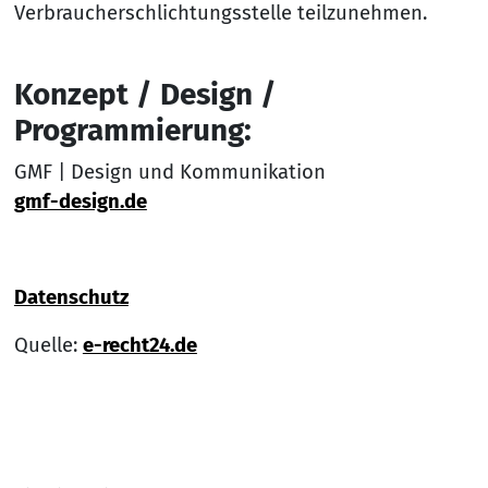
Verbraucherschlichtungsstelle teilzunehmen.
Konzept / Design /
Programmierung:
GMF | Design und Kommunikation
gmf-design.de
Datenschutz
Quelle:
e-recht24.de