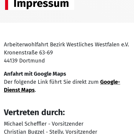
Impressum
Arbeiterwohlfahrt Bezirk Westliches Westfalen e.V.
Kronenstraße 63-69
44139 Dortmund
Anfahrt mit Google Maps
Der folgende Link führt Sie direkt zum
Google-
Dienst Maps
.
Vertreten durch:
Michael Scheffler - Vorsitzender
Christian Bugzel - Stellv. Vorsitzender