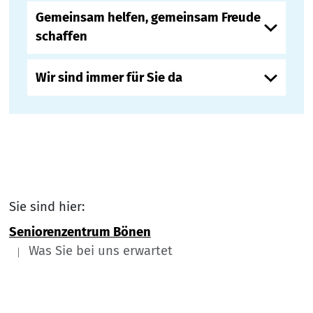
Gemeinsam helfen, gemeinsam Freude
schaffen
Wir sind immer für Sie da
Sie sind hier:
Seniorenzentrum Bönen
Was Sie bei uns erwartet