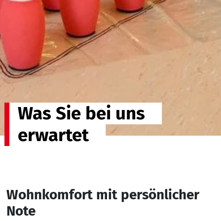
Was Sie bei uns
erwartet
Wohnkomfort mit persönlicher
Note