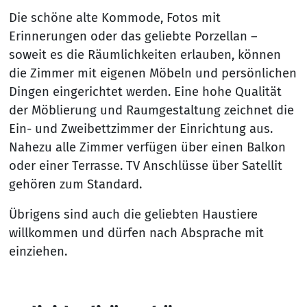
Die schöne alte Kommode, Fotos mit
Erinnerungen oder das geliebte Porzellan –
soweit es die Räumlichkeiten erlauben, können
die Zimmer mit eigenen Möbeln und persönlichen
Dingen eingerichtet werden. Eine hohe Qualität
der Möblierung und Raumgestaltung zeichnet die
Ein- und Zweibettzimmer der Einrichtung aus.
Nahezu alle Zimmer verfügen über einen Balkon
oder einer Terrasse. TV Anschlüsse über Satellit
gehören zum Standard.
Übrigens sind auch die geliebten Haustiere
willkommen und dürfen nach Absprache mit
einziehen.