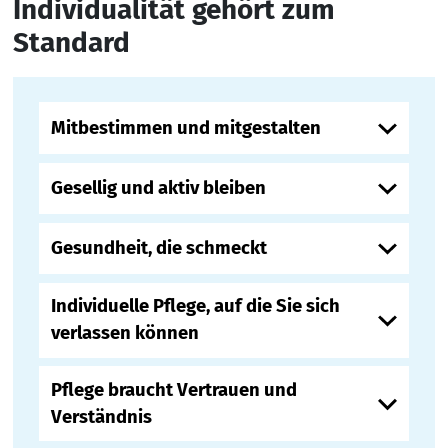
Individualität gehört zum
Standard
Mitbestimmen und mitgestalten
Gesellig und aktiv bleiben
Gesundheit, die schmeckt
Individuelle Pflege, auf die Sie sich
verlassen können
Pflege braucht Vertrauen und
Verständnis