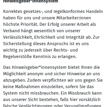
Hinweisgeber*innensystem
Korrektes gesetzes-, und regelkonformes Handeln
haben für uns und unsere Mitarbeiter:innen
höchste Priorität. Der Erfolg unserer Arbeit als
Verband hängt wesentlich von unserer
Verlässlichkeit, Ehrlichkeit und Integrität ab. Zur
Sicherstellung dieses Anspruchs ist es uns
wichtig zu jederzeit über Rechts- und
Regelverstöße Kenntnis zu erlangen.
Das Hinweisgeber*innensystem bietet Ihnen die
Möglichkeit anonym und sicher Hinweise an uns
abzugeben. Zudem verpflichten wir uns gegen Sie
keine Maßnahmen einzuleiten, sofern Sie das
System nicht missbrauchen. Ein Missbrauch kann
aus unserer Sicht bestehen, falls hier vorsätzlich
falsche Verdächtigungen oder Verunglimpfungen