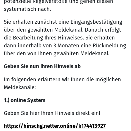
potenzielle Regelverstöße und gehen diesen
systematisch nach.
Sie erhalten zunächst eine Eingangsbestätigung
über den gewählten Meldekanal. Danach erfolgt
die Bearbeitung Ihres Hinweises. Sie erhalten
dann innerhalb von 3 Monaten eine Rückmeldung
über den von Ihnen gewählten Meldekanal.
Geben Sie nun Ihren Hinweis ab
Im folgenden erläutern wir Ihnen die möglichen
Meldekanäle:
1.) online System
Geben Sie hier Ihren Hinweis direkt ein!
https://hinschg.netter.online/k174413927