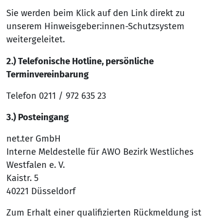
Sie werden beim Klick auf den Link direkt zu
unserem Hinweisgeber:innen-Schutzsystem
weitergeleitet.
2.) Telefonische Hotline, persönliche
Terminvereinbarung
Telefon 0211 / 972 635 23
3.) Posteingang
net.ter GmbH
Interne Meldestelle für AWO Bezirk Westliches
Westfalen e. V.
Kaistr. 5
40221 Düsseldorf
Zum Erhalt einer qualifizierten Rückmeldung ist