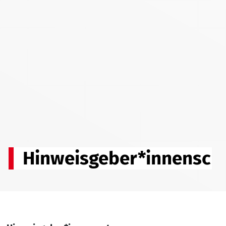
Hinweisgeber*innensch