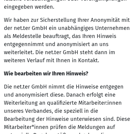
eingegeben werden.
Wir haben zur Sicherstellung Ihrer Anonymität mit
der net.ter GmbH ein unabhängiges Unternehmen
als Meldestelle beauftragt, das Ihren Hinweis
entgegennimmt und anonymisiert an uns
weiterleitet. Die net.ter GmbH steht dann im
weiteren Verlauf mit Ihnen in Kontakt.
Wie bearbeiten wir Ihren Hinweis?
Die net.ter GmbH nimmt die Hinweise entgegen
und anonymisiert diese. Danach erfolgt eine
Weiterleitung an qualifizierte Mitarbeiter:innen
unseres Verbandes, die speziell in die
Bearbeitung der Hinweise unterwiesen sind. Diese
Mitarbeiter*innen prüfen die Meldungen auf