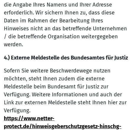
die Angabe Ihres Namens und Ihrer Adresse
erforderlich. Wir sichern Ihnen zu, dass diese
Daten im Rahmen der Bearbeitung Ihres
Hinweises nicht an das betreffende Unternehmen
/ die betreffende Organisation weitergegeben
werden.
4.) Externe Meldestelle des Bundesamtes für Justiz
Sofern Sie weitere Beschwerdewege nutzen
möchten, steht Ihnen zudem die externe
Meldestelle beim Bundesamt für Justiz zur
Verfügung. Weitere Informationen und auch der
Link zur externen Meldestelle steht Ihnen hier zur
Verfügung.
https://www.netter-
protect.de/hinweisgeberschutzgesetz-hinschg-