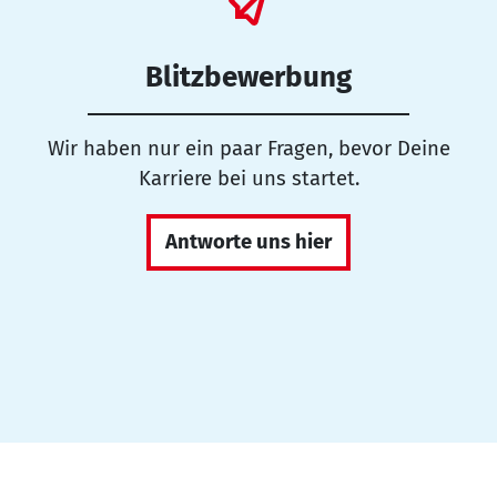
Blitzbewerbung
Wir haben nur ein paar Fragen, bevor Deine
Karriere bei uns startet.
Antworte uns hier