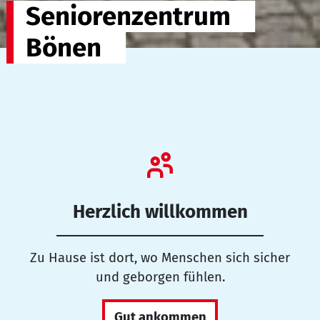
Seniorenzentrum
Bönen
Herzlich willkommen
Zu Hause ist dort, wo Menschen sich sicher
und geborgen fühlen.
Gut ankommen