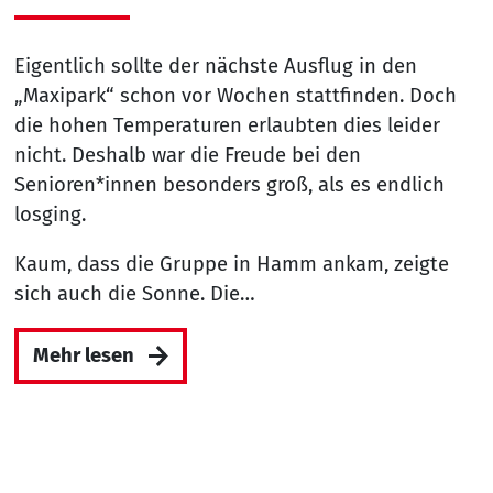
Eigentlich sollte der nächste Ausflug in den
„Maxipark“ schon vor Wochen stattfinden. Doch
die hohen Temperaturen erlaubten dies leider
nicht. Deshalb war die Freude bei den
Senioren*innen besonders groß, als es endlich
losging.
Kaum, dass die Gruppe in Hamm ankam, zeigte
sich auch die Sonne. Die…
Mehr lesen