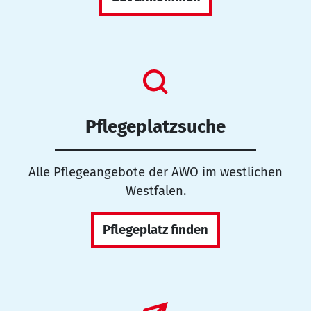
Pflegeplatzsuche
Alle Pflegeangebote der AWO im westlichen
Westfalen.
Pflegeplatz finden