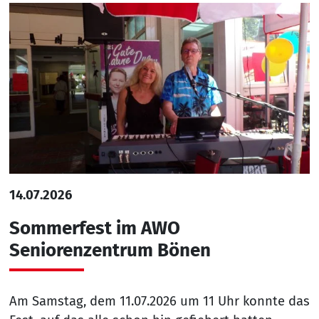
14.07.2026
Sommerfest im AWO
Seniorenzentrum Bönen
Am Samstag, dem 11.07.2026 um 11 Uhr konnte das