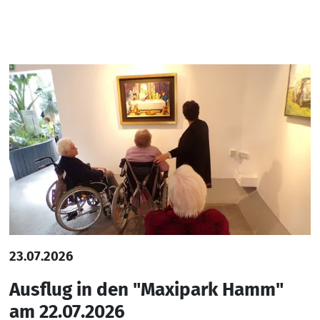
23.07.2026
Ausflug in den "Maxipark Hamm"
am 22.07.2026