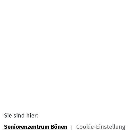
Sie sind hier:
Seniorenzentrum Bönen
Cookie-Einstellung